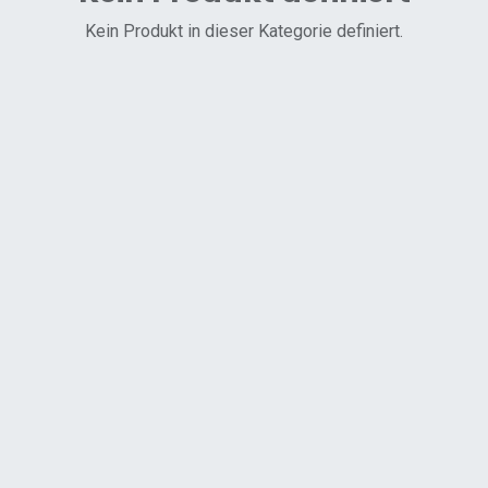
Kein Produkt in dieser Kategorie definiert.