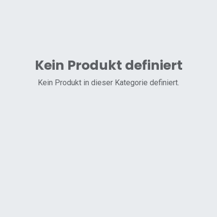
Kein Produkt definiert
Kein Produkt in dieser Kategorie definiert.